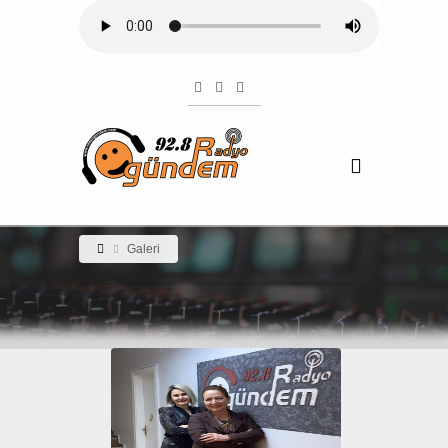
Galeri