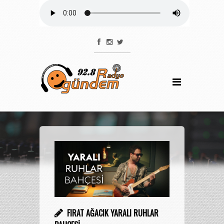
FIRAT AĞACIK YARALI RUHLAR